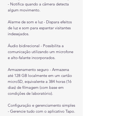
- Notifica quando a câmera detecta
algum movimento.
Alarme de som e luz - Dispara efeitos
de luz e som para espantar visitantes
indesejados.
Áudio bidirecional - Possibilita a
comunicação utilizando um microfone
e alto-falante incorporados.
Armazenamento seguro - Armazena
até 128 GB localmente em um cartão
microSD, equivalente a 384 horas (16
dias) de filmagem (com base em
condições de laboratório).
Configuração e gerenciamento simples
- Gerencie tudo com o aplicativo Tapo.