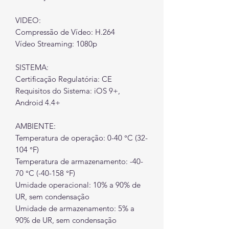
VIDEO:
Compressão de Vídeo: H.264
Vídeo Streaming: 1080p
SISTEMA:
Certificação Regulatória: CE
Requisitos do Sistema: iOS 9+,
Android 4.4+
AMBIENTE:
Temperatura de operação: 0-40 °C (32-
104 °F)
Temperatura de armazenamento: -40-
70 °C (-40-158 °F)
Umidade operacional: 10% a 90% de
UR, sem condensação
Umidade de armazenamento: 5% a
90% de UR, sem condensação