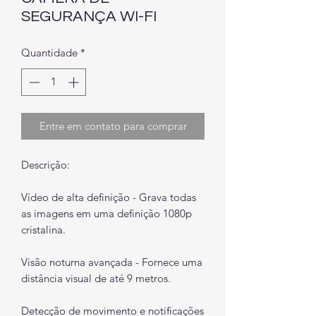
SEGURANÇA WI-FI
Quantidade
*
Entre em contato para comprar
Descrição:
Vídeo de alta definição - Grava todas
as imagens em uma definição 1080p
cristalina.
Visão noturna avançada - Fornece uma
distância visual de até 9 metros.
Detecção de movimento e notificações