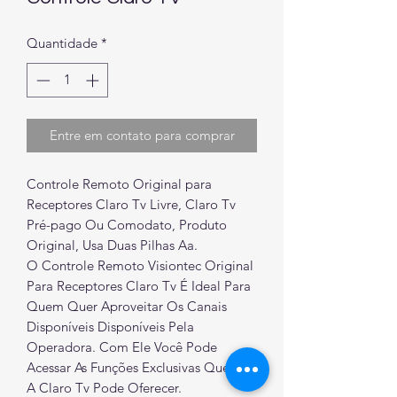
Quantidade
*
Entre em contato para comprar
Controle Remoto Original para
Receptores Claro Tv Livre, Claro Tv
Pré-pago Ou Comodato, Produto
Original, Usa Duas Pilhas Aa.
O Controle Remoto Visiontec Original
Para Receptores Claro Tv É Ideal Para
Quem Quer Aproveitar Os Canais
Disponíveis Disponíveis Pela
Operadora. Com Ele Você Pode
Acessar As Funções Exclusivas Que Só
A Claro Tv Pode Oferecer.