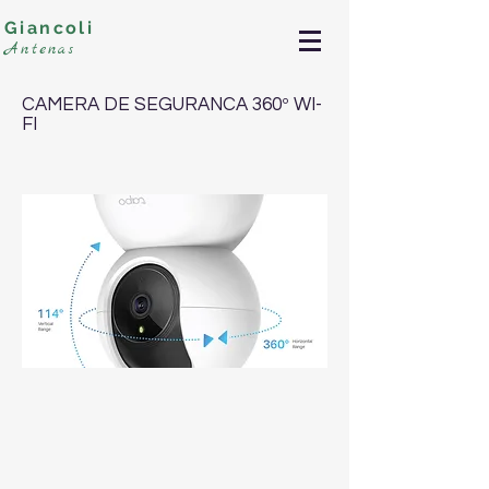
Giancoli
Antenas
CAMERA DE SEGURANCA 360º WI-
FI