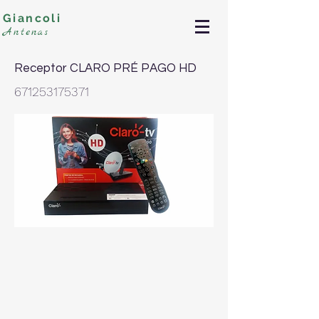
Giancoli
Antenas
Receptor CLARO PRÉ PAGO HD
671253175371