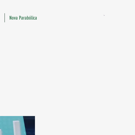
Nova Parabólica